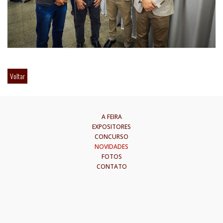
Voltar
A FEIRA
EXPOSITORES
CONCURSO
NOVIDADES
FOTOS
CONTATO