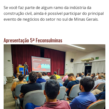
Se você faz parte de algum ramo da indústria da
construção civil, ainda é possível participar do principal
evento de negócios do setor no sul de Minas Gerais.
Apresentação 5ª Feconsulminas