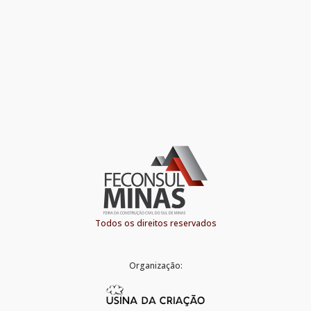
Todos os direitos reservados
Organização: