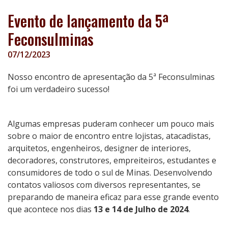
Evento de lançamento da 5ª
Feconsulminas
07/12/2023
Nosso encontro de apresentação da 5ª Feconsulminas
foi um verdadeiro sucesso!
Algumas empresas puderam conhecer um pouco mais
sobre o maior de encontro entre lojistas, atacadistas,
arquitetos, engenheiros, designer de interiores,
decoradores, construtores, empreiteiros, estudantes e
consumidores de todo o sul de Minas. Desenvolvendo
contatos valiosos com diversos representantes, se
preparando de maneira eficaz para esse grande evento
que acontece nos dias
13 e 14 de Julho de 2024
.